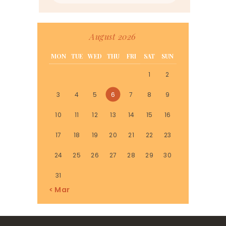
August 2026
MON
TUE
WED
THU
FRI
SAT
SUN
1
2
3
4
5
6
7
8
9
10
11
12
13
14
15
16
17
18
19
20
21
22
23
24
25
26
27
28
29
30
31
« Mar